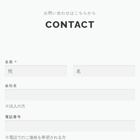
お問い合わせはこちらから
CONTACT
名前
*
名
姓
会社名
※法人の方
電話番号
※電話でのご連絡を希望される方