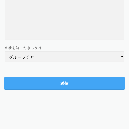
当社を知ったきっかけ
送信