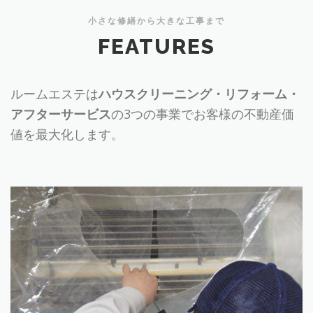
小さな修繕から大きな工事まで
FEATURES
ルームエステは
ハウスクリーニング・リフォーム・
アフターサービス
の3つの事業でお客様の不動産価
値を最大化します。