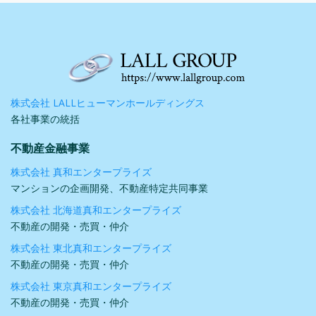
株式会社 LALLヒューマンホールディングス
各社事業の統括
不動産金融事業
株式会社 真和エンタープライズ
マンションの企画開発、不動産特定共同事業
株式会社 北海道真和エンタープライズ
不動産の開発・売買・仲介
株式会社 東北真和エンタープライズ
不動産の開発・売買・仲介
株式会社 東京真和エンタープライズ
不動産の開発・売買・仲介