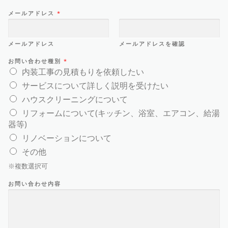
メールアドレス
*
メールアドレス
メールアドレスを確認
お問い合わせ種別
*
内装工事の見積もりを依頼したい
サービスについて詳しく説明を受けたい
ハウスクリーニングについて
リフォームについて(キッチン、浴室、エアコン、給湯
器等)
リノベーションについて
その他
※複数選択可
お問い合わせ内容