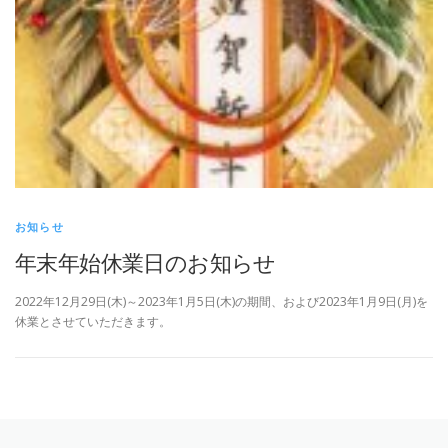
お知らせ
年末年始休業日のお知らせ
2022年12月29日(木)～2023年1月5日(木)の期間、および2023年1月9日(月)を
休業とさせていただきます。