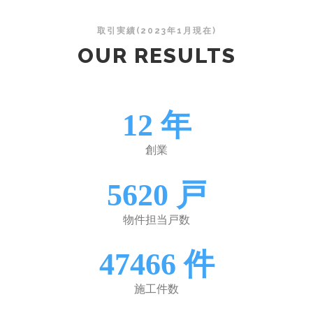
取引実績(2023年1月現在)
OUR RESULTS
12
年
創業
5620
戸
物件担当戸数
47466
件
施工件数