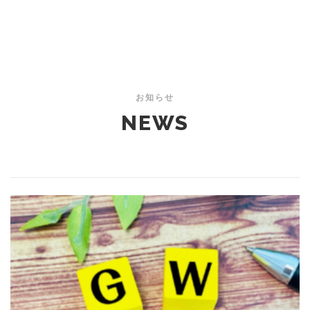
お知らせ
NEWS