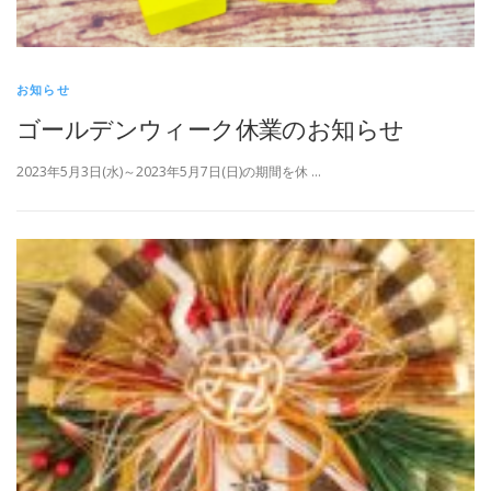
お知らせ
ゴールデンウィーク休業のお知らせ
2023年5月3日(水)～2023年5月7日(日)の期間を休 …