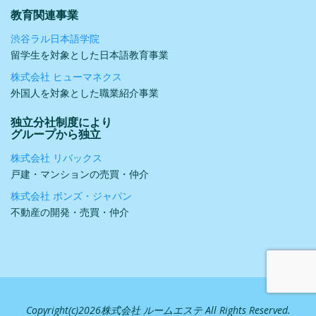
教育関連事業
渋谷ラル日本語学院
留学生を対象とした日本語教育事業
株式会社 ヒューマネクス
外国人を対象とした職業紹介事業
独立分社制度により
グループから独立
株式会社 リバックス
戸建・マンションの売買・仲介
株式会社 ボンズ・ジャパン
不動産の開発・売買・仲介
Copyright(c)2026株式会社 ルームエステ All Rights Reserved.