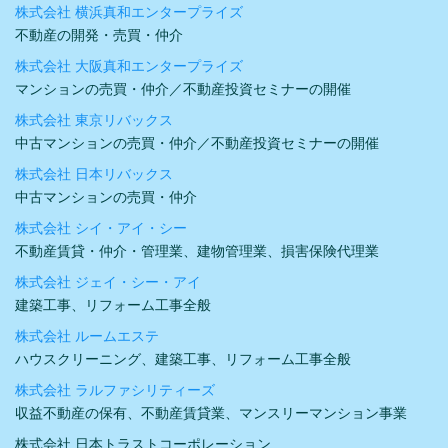
株式会社 横浜真和エンタープライズ
不動産の開発・売買・仲介
株式会社 大阪真和エンタープライズ
マンションの売買・仲介／不動産投資セミナーの開催
株式会社 東京リバックス
中古マンションの売買・仲介／不動産投資セミナーの開催
株式会社 日本リバックス
中古マンションの売買・仲介
株式会社 シイ・アイ・シー
不動産賃貸・仲介・管理業、建物管理業、損害保険代理業
株式会社 ジェイ・シー・アイ
建築工事、リフォーム工事全般
株式会社 ルームエステ
ハウスクリーニング、建築工事、リフォーム工事全般
株式会社 ラルファシリティーズ
収益不動産の保有、不動産賃貸業、マンスリーマンション事業
株式会社 日本トラストコーポレーション