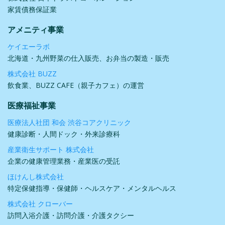
家賃債務保証業
アメニティ事業
ケイエーラボ
北海道・九州野菜の仕入販売、お弁当の製造・販売
株式会社 BUZZ
飲食業、BUZZ CAFE（親子カフェ）の運営
医療福祉事業
医療法人社団 和会 渋谷コアクリニック
健康診断・人間ドック・外来診療科
産業衛生サポート 株式会社
企業の健康管理業務・産業医の受託
ほけんし株式会社
特定保健指導・保健師・ヘルスケア・メンタルヘルス
株式会社 クローバー
訪問入浴介護・訪問介護・介護タクシー